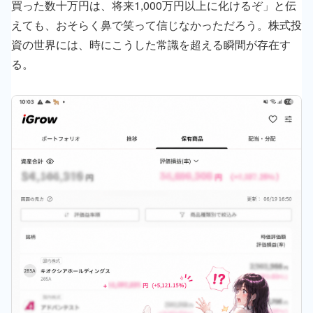
買った数十万円は、将来1,000万円以上に化けるぞ」と伝
えても、おそらく鼻で笑って信じなかっただろう。株式投
資の世界には、時にこうした常識を超える瞬間が存在す
る。