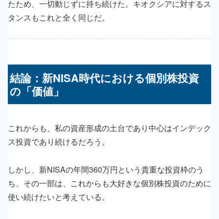
たため、一切動じずに持ち続けた。キオクシアに対するス
タンスもこれと全く同じだ。
結論：新NISA時代における個別株投資
の「価値」
これからも、私の資産形成の土台であり中心はインデック
ス投資であり続けるだろう。
しかし、新NISAの年間360万円という貴重な投資枠のう
ち、その一部は、これからも大好きな個別株投資のために
使い続けたいと考えている。