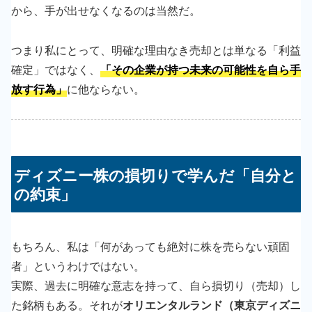
から、手が出せなくなるのは当然だ。
つまり私にとって、明確な理由なき売却とは単なる「利益
確定」ではなく、
「その企業が持つ未来の可能性を自ら手
放す行為」
に他ならない。
ディズニー株の損切りで学んだ「自分と
の約束」
もちろん、私は「何があっても絶対に株を売らない頑固
者」というわけではない。
実際、過去に明確な意志を持って、自ら損切り（売却）し
た銘柄もある。それが
オリエンタルランド（東京ディズニ