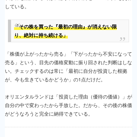
している。
「その株を買った『最初の理由』が消えない限
り、絶対に持ち続ける」
「株価が上がったから売る」「下がったから不安になって
売る」という、目先の価格変動に振り回された判断はしな
い。チェックするのは常に「最初に自分が投資した根拠
が、今も生きているかどうか」の1点だけだ。
オリエンタルランドは「投資した理由（優待の価値）」が
自分の中で変わったから手放した。だから、その後の株価
がどうなろうと完全に納得できている。