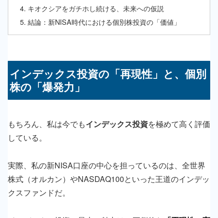
キオクシアをガチホし続ける、未来への仮説
結論：新NISA時代における個別株投資の「価値」
インデックス投資の「再現性」と、個別
株の「爆発力」
もちろん、私は今でも
インデックス投資
を極めて高く評価
している。
実際、私の新NISA口座の中心を担っているのは、全世界
株式（オルカン）やNASDAQ100といった王道のインデッ
クスファンドだ。