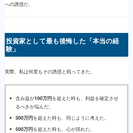
への誘惑だ。
投資家として最も後悔した「本当の経
験」
実際、私は何度もその誘惑と戦ってきた。
含み益が
100万円
を超えた時も、利益を確定させ
るべきか悩んだ。
300万円
を超えた時も、同じように考えた。
500万円
を超えた時も、心が揺れた。