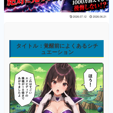
2026.07.12
2026.06.21
タイトル：覚醒前によくあるシチ
ュエーション