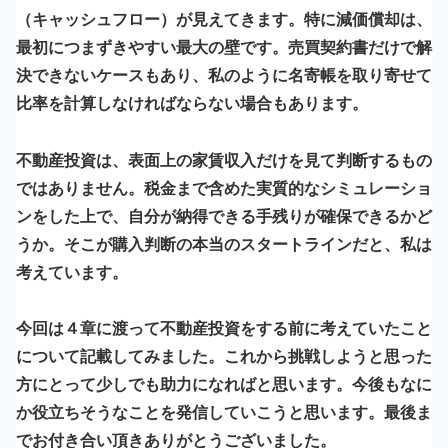
（キャッシュフロー）が見えてきます。特に減価償却は、
最初につまずきやすい最大の壁です。売買契約書だけで解
決できないケースもあり、私のように名寄帳を取り寄せて
比率を計算しなければならない場合もあります。
不動産投資は、表面上の家賃収入だけを見て判断するもの
ではありません。
税金まで含めた実質的なシミュレーショ
ンをした上で、自分が納得できる手残りが確保できるかど
うか。
そこが購入判断の本当のスタートラインだと、私は
考えています。
今回は４章に渡って不動産投資をする前に考えていたこと
について記載してみました。これから挑戦しようと思った
方にとって少しでも助力になればと思います。今後もなに
か役立ちそうなことを発信していこうと思います。最後ま
でお付き合い頂きありがとうございました。