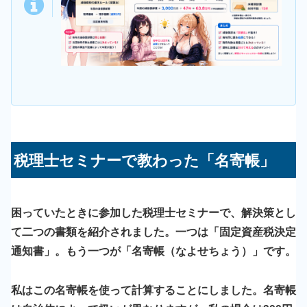
税理士セミナーで教わった「名寄帳」
困っていたときに参加した税理士セミナーで、解決策とし
て二つの書類を紹介されました。一つは「固定資産税決定
通知書」。もう一つが
「名寄帳（なよせちょう）」
です。
私はこの名寄帳を使って計算することにしました。名寄帳