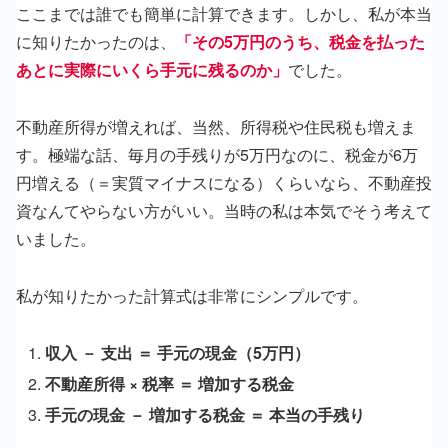
ここまでは誰でも簡単に計算できます。しかし、私が本当
に知りたかったのは、
「その5万円のうち、税金を払った
あとに実際にいくら手元に残るのか」
でした。
不動産所得が増えれば、当然、所得税や住民税も増えま
す。極端な話、毎月の手残りが5万円なのに、税金が6万
円増える（＝実質マイナスになる）くらいなら、不動産投
資なんてやらない方がいい。当時の私は本気でそう考えて
いました。
私が知りたかった計算式は非常にシンプルです。
収入 － 支出 ＝ 手元の現金（5万円）
不動産所得 × 税率 ＝ 増加する税金
手元の現金 － 増加する税金 ＝ 本当の手残り