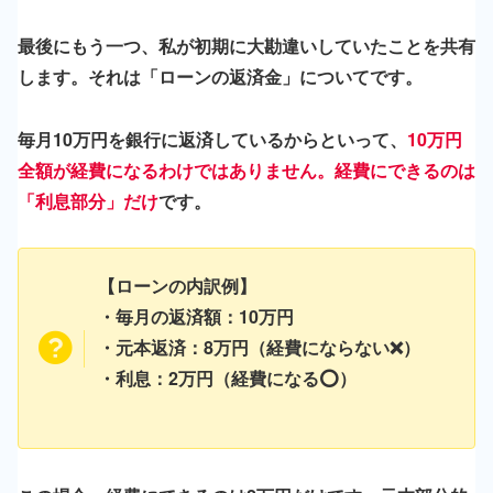
最後にもう一つ、私が初期に大勘違いしていたことを共有
します。それは「ローンの返済金」についてです。
毎月10万円を銀行に返済しているからといって、
10万円
全額が経費になるわけではありません。経費にできるのは
「利息部分」だけ
です。
【ローンの内訳例】
・毎月の返済額：10万円
・元本返済：8万円（経費にならない❌）
・利息：2万円（
経費になる⭕️
）