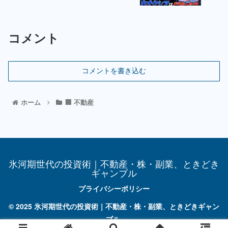
コメント
コメントを書き込む
ホーム
🏢 不動産
氷河期世代の投資術｜不動産・株・副業、ときどき
ギャンブル
プライバシーポリシー
© 2025 氷河期世代の投資術｜不動産・株・副業、ときどきギャン
ブル.