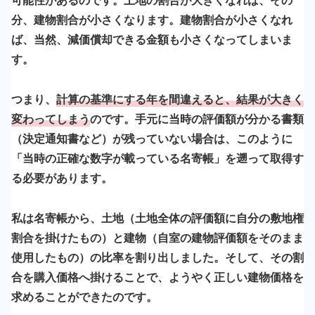
分、建物割合が小さくなります。建物割合が小さくなれ
ば、当然、減価償却できる金額も小さくなってしまいま
す。
つまり、
計算の基準にする年を間違えると、結果が大きく
変わってしまう
のです。手元に当時の評価額が分かる書類
（決定通知書など）が残っていない場合は、このように
「当時の正確な数字が載っている名寄帳」を遡って取得す
る必要があります。
私は名寄帳から、土地（土地全体の評価額に自分の敷地権
割合を掛けたもの）と建物（自室の建物評価額をそのまま
使用したもの）の比率を割り出しました。そして、その割
合を購入価格へ掛けることで、ようやく正しい建物価格を
求めることができたのです。