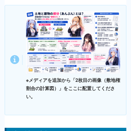
※メディアを追加から「2枚目の画像（敷地権
割合の計算図）」をここに配置してくださ
い。