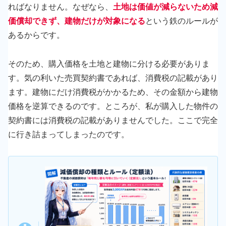
ればなりません。なぜなら、
土地は価値が減らないため減
価償却できず、建物だけが対象になる
という鉄のルールが
あるからです。
そのため、購入価格を土地と建物に分ける必要がありま
す。気の利いた売買契約書であれば、消費税の記載があり
ます。建物にだけ消費税がかかるため、その金額から建物
価格を逆算できるのです。ところが、私が購入した物件の
契約書には消費税の記載がありませんでした。ここで完全
に行き詰まってしまったのです。