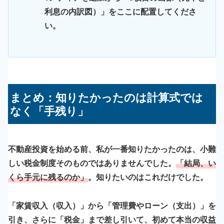
利息の内訳図）」をここに配置してくださ
い。
まとめ：知りたかったのは計算式では
なく「手残り」
不動産投資を始める前、私が一番知りたかったのは、小難
しい税金制度そのものではありませんでした。
「結局、い
くら手元に残るのか」
。知りたいのはこれだけでした。
「家賃収入（収入）」から「管理費やローン（支出）」を
引き、さらに「税金」まで差し引いて、初めて本当の収益