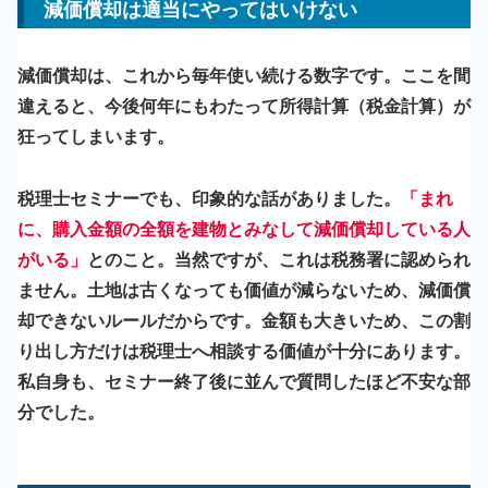
減価償却は適当にやってはいけない
減価償却は、これから毎年使い続ける数字です。ここを間
違えると、今後何年にもわたって所得計算（税金計算）が
狂ってしまいます。
税理士セミナーでも、印象的な話がありました。
「まれ
に、購入金額の全額を建物とみなして減価償却している人
がいる」
とのこと。当然ですが、これは税務署に認められ
ません。土地は古くなっても価値が減らないため、減価償
却できないルールだからです。金額も大きいため、この割
り出し方だけは税理士へ相談する価値が十分にあります。
私自身も、セミナー終了後に並んで質問したほど不安な部
分でした。