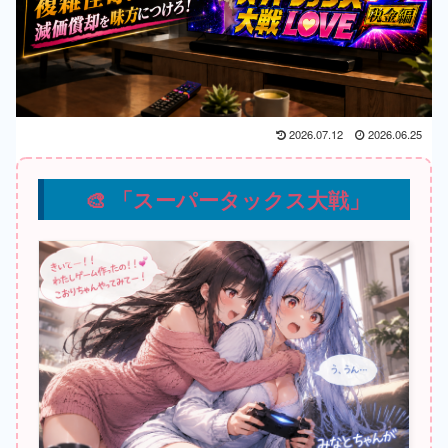
2026.07.12
2026.06.25
🎨 「スーパータックス大戦」