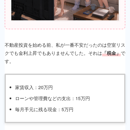
不動産投資を始める前、私が一番不安だったのは空室リス
クでも金利上昇でもありませんでした。それは
「税金」
で
す。
家賃収入：20万円
ローンや管理費などの支出：15万円
毎月手元に残る現金：5万円