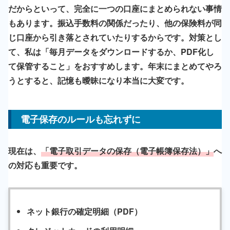
だからといって、完全に一つの口座にまとめられない事情
もあります。振込手数料の関係だったり、他の保険料が同
じ口座から引き落とされていたりするからです。対策とし
て、私は
「毎月データをダウンロードするか、PDF化し
て保管すること」
をおすすめします。年末にまとめてやろ
うとすると、記憶も曖昧になり本当に大変です。
電子保存のルールも忘れずに
現在は、
「電子取引データの保存（電子帳簿保存法）」
へ
の対応も重要です。
ネット銀行の確定明細（PDF）