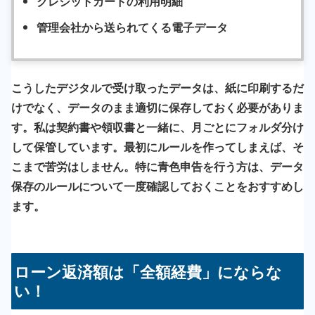
クレジットカードの利用明細
管理会社から送られてくる電子データ
こうしたデジタルで受け取ったデータは、紙に印刷するだ
けでなく、データのまま適切に保存しておく必要がありま
す。私は契約書や領収書と一緒に、月ごとにフォルダ分け
して保管しています。最初にルールを作ってしまえば、そ
こまで苦労はしません。特に青色申告を行う方は、データ
保存のルールについて一度確認しておくことをおすすめし
ます。
ローン返済額は「全額経費」にならな
い！